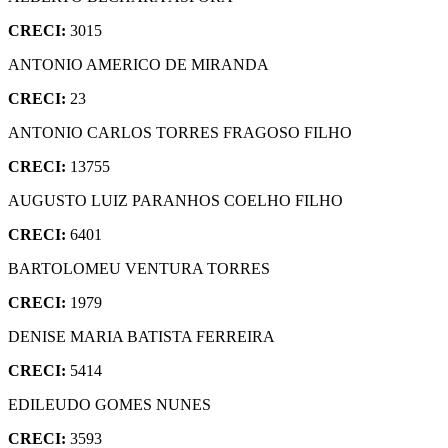
CRECI:
3015
ANTONIO AMERICO DE MIRANDA
CRECI:
23
ANTONIO CARLOS TORRES FRAGOSO FILHO
CRECI:
13755
AUGUSTO LUIZ PARANHOS COELHO FILHO
CRECI:
6401
BARTOLOMEU VENTURA TORRES
CRECI:
1979
DENISE MARIA BATISTA FERREIRA
CRECI:
5414
EDILEUDO GOMES NUNES
CRECI:
3593