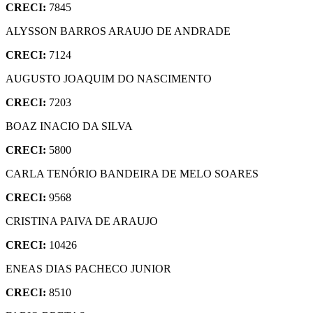
CRECI:
7845
ALYSSON BARROS ARAUJO DE ANDRADE
CRECI:
7124
AUGUSTO JOAQUIM DO NASCIMENTO
CRECI:
7203
BOAZ INACIO DA SILVA
CRECI:
5800
CARLA TENÓRIO BANDEIRA DE MELO SOARES
CRECI:
9568
CRISTINA PAIVA DE ARAUJO
CRECI:
10426
ENEAS DIAS PACHECO JUNIOR
CRECI:
8510