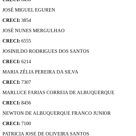
JOSÉ MIGUEL EGUREN
CRECI:
3854
JOSÉ NUNES MERGULHAO
CRECI:
6555
JOSINILDO RODRIGUES DOS SANTOS
CRECI:
6214
MARIA ZÉLIA PEREIRA DA SILVA
CRECI:
7307
MARLUCE FARIAS CORREIA DE ALBUQUERQUE
CRECI:
8456
NEWTON DE ALBUQUERQUE FRANCO JUNIOR
CRECI:
7100
PATRICIA JOSE DE OLIVEIRA SANTOS