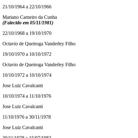
21/10/1964 a 22/10/1966
Mariano Carneiro da Cunha
(Falecido em 05/11/1981)
22/10/1968 a 19/10/1970
Octavio de Queiroga Vanderley Filho
19/10/1970 a 10/10/1972
Octavio de Queiroga Vanderley Filho
10/10/1972 a 10/10/1974
Jose Luiz Cavalcanti
10/10/1974 a 11/10/1976
Jose Luiz Cavalcanti
11/10/1976 a 30/11/1978
Jose Luiz Cavalcanti
30/11/1978 a 15/07/1982