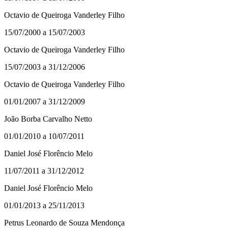
Octavio de Queiroga Vanderley Filho
15/07/2000 a 15/07/2003
Octavio de Queiroga Vanderley Filho
15/07/2003 a 31/12/2006
Octavio de Queiroga Vanderley Filho
01/01/2007 a 31/12/2009
João Borba Carvalho Netto
01/01/2010 a 10/07/2011
Daniel José Florêncio Melo
11/07/2011 a 31/12/2012
Daniel José Florêncio Melo
01/01/2013 a 25/11/2013
Petrus Leonardo de Souza Mendonça