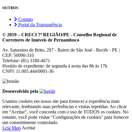
OUTROS
Contato
Portal da Transparência
© 2019 – CRECI 7ª REGIÃO/PE - Conselho Regional de
Corretores de Imóveis de Pernambuco
Av. Saturnino de Brito, 297 - Bairro de São José - Recife - PE |
CEP: 50090-310
Telefone: (81) 3180-4671
Horário de expediente: de segunda à sexta das 8h às 17h
CNPJ: 11.005.444/0001-36
Desenvolvido pela
Usamos cookies em nosso site para fornecer a experiência mais
relevante, lembrando suas preferências e visitas repetidas. Ao clicar
em “Aceitar”, você concorda com o uso de TODOS os cookies. No
entanto, você pode visitar "Configurações de cookies" para fornecer
um consentimento controlado.
Leia Mais
Aceitar