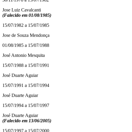
Jose Luiz Cavalcanti
(Falecido em 01/08/1985)
15/07/1982 a 15/07/1985
Jose de Souza Mendonça
01/08/1985 a 15/07/1988
José Antonio Mesquita
15/07/1988 a 15/07/1991
José Duarte Aguiar
15/07/1991 a 15/07/1994
José Duarte Aguiar
15/07/1994 a 15/07/1997
José Duarte Aguiar
(Falecido em 13/06/2005)
15/07/1997 a 15/07/2000