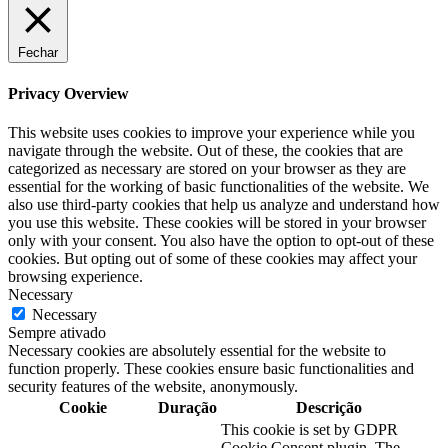
Fechar
Privacy Overview
This website uses cookies to improve your experience while you
navigate through the website. Out of these, the cookies that are
categorized as necessary are stored on your browser as they are
essential for the working of basic functionalities of the website. We
also use third-party cookies that help us analyze and understand how
you use this website. These cookies will be stored in your browser
only with your consent. You also have the option to opt-out of these
cookies. But opting out of some of these cookies may affect your
browsing experience.
Necessary
Necessary
Sempre ativado
Necessary cookies are absolutely essential for the website to
function properly. These cookies ensure basic functionalities and
security features of the website, anonymously.
Cookie
Duração
Descrição
This cookie is set by GDPR
Cookie Consent plugin. The