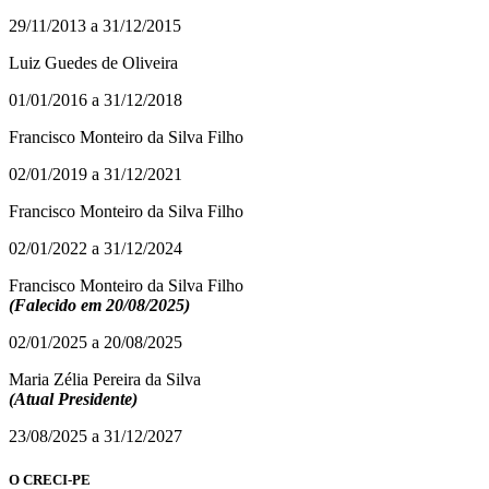
29/11/2013 a 31/12/2015
Luiz Guedes de Oliveira
01/01/2016 a 31/12/2018
Francisco Monteiro da Silva Filho
02/01/2019 a 31/12/2021
Francisco Monteiro da Silva Filho
02/01/2022 a 31/12/2024
Francisco Monteiro da Silva Filho
(Falecido em 20/08/2025)
02/01/2025 a 20/08/2025
Maria Zélia Pereira da Silva
(Atual Presidente)
23/08/2025 a 31/12/2027
O CRECI-PE