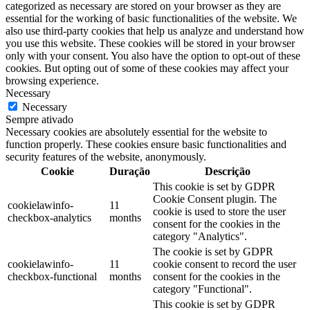
categorized as necessary are stored on your browser as they are
essential for the working of basic functionalities of the website. We
also use third-party cookies that help us analyze and understand how
you use this website. These cookies will be stored in your browser
only with your consent. You also have the option to opt-out of these
cookies. But opting out of some of these cookies may affect your
browsing experience.
Necessary
Necessary
Sempre ativado
Necessary cookies are absolutely essential for the website to
function properly. These cookies ensure basic functionalities and
security features of the website, anonymously.
Cookie
Duração
Descrição
This cookie is set by GDPR
Cookie Consent plugin. The
cookielawinfo-
11
cookie is used to store the user
checkbox-analytics
months
consent for the cookies in the
category "Analytics".
The cookie is set by GDPR
cookielawinfo-
11
cookie consent to record the user
checkbox-functional
months
consent for the cookies in the
category "Functional".
This cookie is set by GDPR