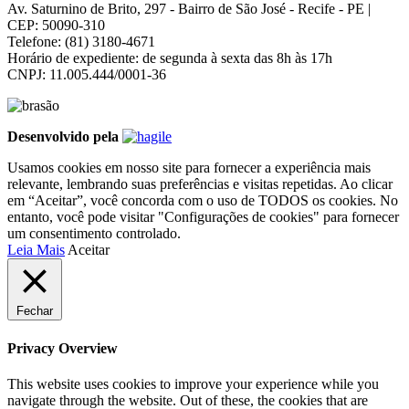
Av. Saturnino de Brito, 297 - Bairro de São José - Recife - PE |
CEP: 50090-310
Telefone: (81) 3180-4671
Horário de expediente: de segunda à sexta das 8h às 17h
CNPJ: 11.005.444/0001-36
Desenvolvido pela
Usamos cookies em nosso site para fornecer a experiência mais
relevante, lembrando suas preferências e visitas repetidas. Ao clicar
em “Aceitar”, você concorda com o uso de TODOS os cookies. No
entanto, você pode visitar "Configurações de cookies" para fornecer
um consentimento controlado.
Leia Mais
Aceitar
Fechar
Privacy Overview
This website uses cookies to improve your experience while you
navigate through the website. Out of these, the cookies that are