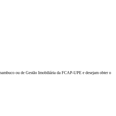
ernambuco ou de Gestão Imobiliária da FCAP-UPE e desejam obter o