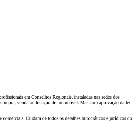
rofissionais em Conselhos Regionais, instaladas nas sedes dos
 de compra, venda ou locação de um imóvel. Mas com aprovação da lei
e comerciais. Cuidam de todos os detalhes burocráticos e jurídicos do